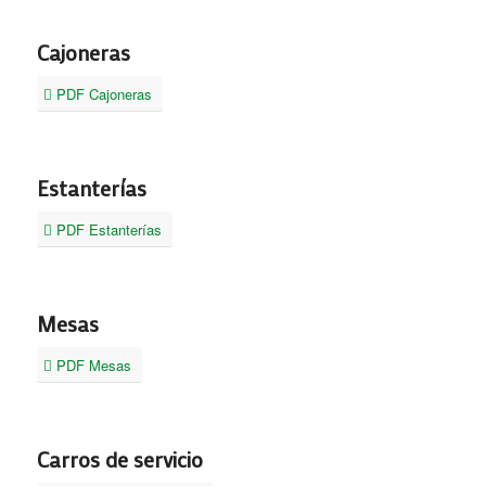
Cajoneras
PDF Cajoneras
Estanterías
PDF Estanterías
Mesas
PDF Mesas
Carros de servicio