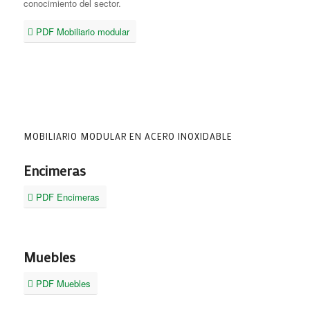
conocimiento del sector.
PDF Mobiliario modular
MOBILIARIO MODULAR EN ACERO INOXIDABLE
Encimeras
PDF Encimeras
Muebles
PDF Muebles