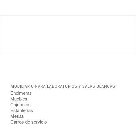
MOBILIARIO PARA LABORATORIOS Y SALAS BLANCAS
Encimeras
Muebles
Cajoneras
Estanterías
Mesas
Carros de servicio