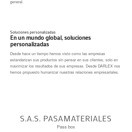
general.
Soluciones personalizadas
En un mundo global, soluciones
personalizadas
Desde hace un tiempo hemos visto como las empresas
estandarizan sus productos sin pensar en sus clientes, solo en
maximizar los resultados de sus empresas. Desde DARLEX nos
hemos propuesto humanizar nuestras relaciones empresariales.
S.A.S. PASAMATERIALES
Pass box