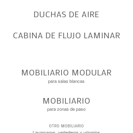
DUCHAS DE AIRE
CABINA DE FLUJO LAMINAR
MOBILIARIO MODULAR
para salas blancas
MOBILIARIO
para zonas de paso
OTRO MOBILIARIO
Lavamanos, vertederos y urinarios