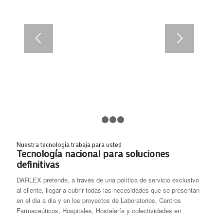
1
2
3
4
Nuestra tecnología trabaja para usted
Tecnología nacional para soluciones
definitivas
DARLEX pretende, a través de una política de servicio exclusivo
al cliente, llegar a cubrir todas las necesidades que se presentan
en el dia a dia y en los proyectos de Laboratorios, Centros
Farmaceúticos, Hospitales, Hostelería y colectividades en