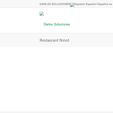
DARLEX SOLUCIONES
Español
Español
es
Restaurant Ninot